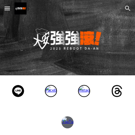
Skip to main content
Skip to navigation